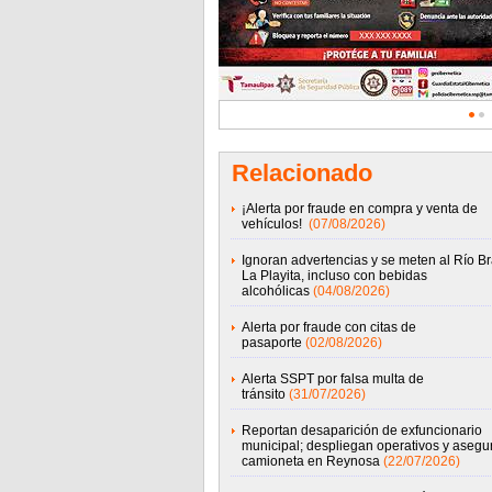
Relacionado
¡Alerta por fraude en compra y venta de
vehículos!
(07/08/2026)
Ignoran advertencias y se meten al Río B
La Playita, incluso con bebidas
alcohólicas
(04/08/2026)
Alerta por fraude con citas de
pasaporte
(02/08/2026)
Alerta SSPT por falsa multa de
tránsito
(31/07/2026)
Reportan desaparición de exfuncionario
municipal; despliegan operativos y asegu
camioneta en Reynosa
(22/07/2026)