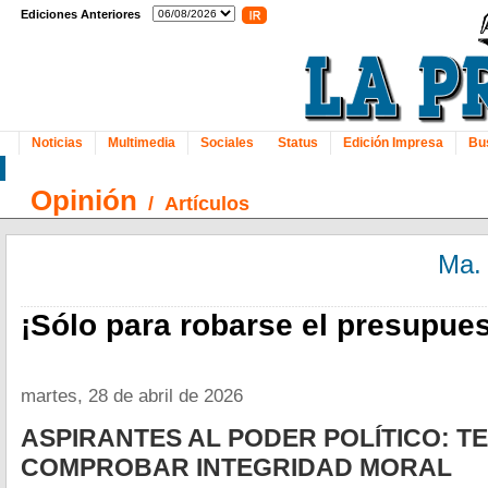
Ediciones Anteriores
Noticias
Multimedia
Sociales
Status
Edición Impresa
Bu
Opinión
/
Artículos
Ma.
¡Sólo para robarse el presupues
martes, 28 de abril de 2026
ASPIRANTES AL PODER POLÍTICO: 
COMPROBAR INTEGRIDAD MORAL