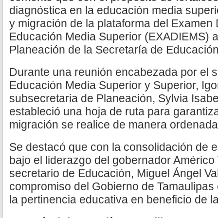
diagnóstica en la educación media superio
y migración de la plataforma del Examen 
Educación Media Superior (EXADIEMS) a 
Planeación de la Secretaría de Educació
Durante una reunión encabezada por el s
Educación Media Superior y Superior, Igor
subsecretaria de Planeación, Sylvia Isabe
estableció una hoja de ruta para garantiz
migración se realice de manera ordenada
Se destacó que con la consolidación de 
bajo el liderazgo del gobernador Américo 
secretario de Educación, Miguel Ángel Val
compromiso del Gobierno de Tamaulipas c
la pertinencia educativa en beneficio de l