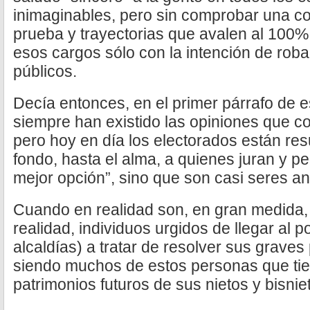
inimaginables, pero sin comprobar una co
prueba y trayectorias que avalen al 100
esos cargos sólo con la intención de rob
públicos.
Decía entonces, en el primer párrafo de 
siempre han existido las opiniones que co
pero hoy en día los electorados están res
fondo, hasta el alma, a quienes juran y pe
mejor opción”, sino que son casi seres an
Cuando en realidad son, en gran medida, y
realidad, individuos urgidos de llegar al 
alcaldías) a tratar de resolver sus grav
siendo muchos de estos personas que tie
patrimonios futuros de sus nietos y bisnie