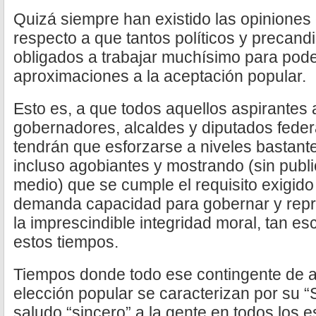
Quizá siempre han existido las opiniones
respecto a que tantos políticos y precand
obligados a trabajar muchísimo para pode
aproximaciones a la aceptación popular.
Esto es, a que todos aquellos aspirantes 
gobernadores, alcaldes y diputados feder
tendrán que esforzarse a niveles bastante
incluso agobiantes y mostrando (sin pub
medio) que se cumple el requisito exigido
demanda capacidad para gobernar y repres
la imprescindible integridad moral, tan e
estos tiempos.
Tiempos donde todo ese contingente de a
elección popular se caracterizan por su “
saludo “sincero” a la gente en todos los 