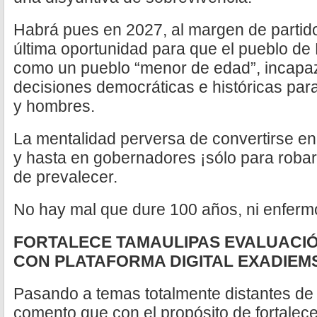
Habrá pues en 2027, al margen de partid
última oportunidad para que el pueblo de 
como un pueblo “menor de edad”, incapaz
decisiones democráticas e históricas par
y hombres.
La mentalidad perversa de convertirse en
y hasta en gobernadores ¡sólo para robar
de prevalecer.
No hay mal que dure 100 años, ni enfermo
FORTALECE TAMAULIPAS EVALUACI
CON PLATAFORMA DIGITAL EXADIEM
Pasando a temas totalmente distantes de 
comento que con el propósito de fortalece