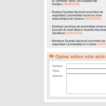
la Tormenta “Boris” por Estados del
Pacífico
(08/06/2026)
Realiza Guardia Nacional recorridos de
seguridad y proximidad social en zona
arqueológica de Oaxaca
(06/06/2026)
Realizan acciones de proximidad social e
Escuela de nivel Básico Guardia Naciona
Zacatecas
(25/05/2026)
Mantiene Guardia Nacional recorridos de
seguridad y proximidad en Colima
(18/05
Opina sobre este artíc
Nombre
Título
Opinion