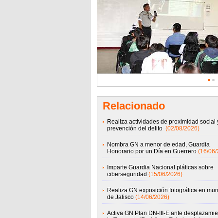
Relacionado
Realiza actividades de proximidad social 
prevención del delito
(02/08/2026)
Nombra GN a menor de edad, Guardia
Honorario por un Día en Guerrero
(16/06/
Imparte Guardia Nacional pláticas sobre
ciberseguridad
(15/06/2026)
Realiza GN exposición fotográfica en mun
de Jalisco
(14/06/2026)
Activa GN Plan DN-III-E ante desplazamie