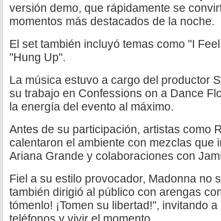
versión demo, que rápidamente se convirt
momentos más destacados de la noche.
El set también incluyó temas como "I Feel
"Hung Up".
La música estuvo a cargo del productor St
su trabajo en Confessions on a Dance Fl
la energía del evento al máximo.
Antes de su participación, artistas como
calentaron el ambiente con mezclas que 
Ariana Grande y colaboraciones con Jami
Fiel a su estilo provocador, Madonna no s
también dirigió al público con arengas c
tómenlo! ¡Tomen su libertad!", invitando a 
teléfonos y vivir el momento.