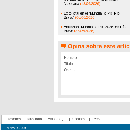
Mexicana
(18/06/2026)
Exito total en el “Mundialito PRI Río
Bravo”
(06/06/2026)
Anuncian “Mundialito PRI 2026” en Río
Bravo
(27/05/2026)
Opina sobre este artíc
Nombre
Título
Opinion
Nosotros
Directorio
Aviso Legal
Contacto
RSS
© Novus 2009