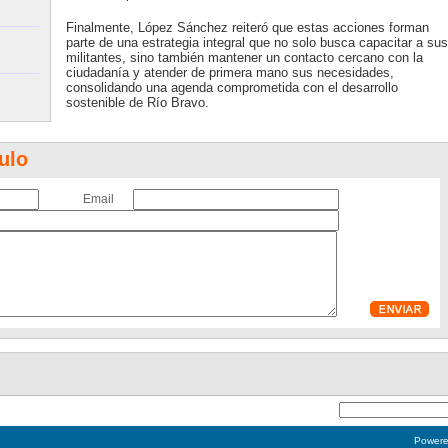
Finalmente, López Sánchez reiteró que estas acciones forman
parte de una estrategia integral que no solo busca capacitar a sus
militantes, sino también mantener un contacto cercano con la
ciudadanía y atender de primera mano sus necesidades,
consolidando una agenda comprometida con el desarrollo
sostenible de Río Bravo.
ulo
Email
Power