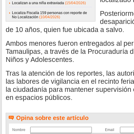
Localizan a una niña extraviada
(15/04/2026)
Posteriorm
Localiza Fiscalía 159 personas con reporte de
No Localización
(10/04/2026)
desaparici
de 10 años, quien fue ubicada a salvo.
Ambos menores fueron entregados al per
Tamaulipas, a través de la Procuraduría 
Niños y Adolescentes.
Tras la atención de los reportes, las aut
las labores de vigilancia en el recinto feri
la ciudadanía para mantener supervisión
en espacios públicos.
Opina sobre este artículo
Nombre
Email