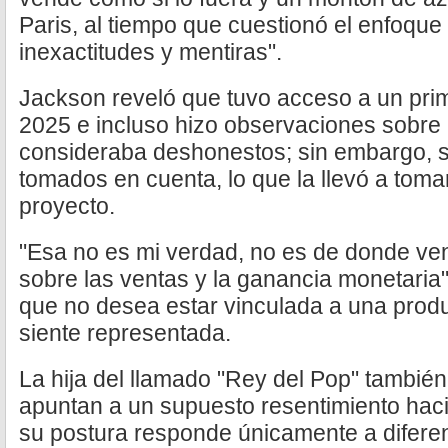
Paris, al tiempo que cuestionó el enfoque
inexactitudes y mentiras".
Jackson reveló que tuvo acceso a un prim
2025 e incluso hizo observaciones sobre
consideraba deshonestos; sin embargo, s
tomados en cuenta, lo que la llevó a tomar 
proyecto.
"Esa no es mi verdad, no es de donde ven
sobre las ventas y la ganancia monetaria"
que no desea estar vinculada a una prod
siente representada.
La hija del llamado "Rey del Pop" tambié
apuntan a un supuesto resentimiento hac
su postura responde únicamente a diferenc