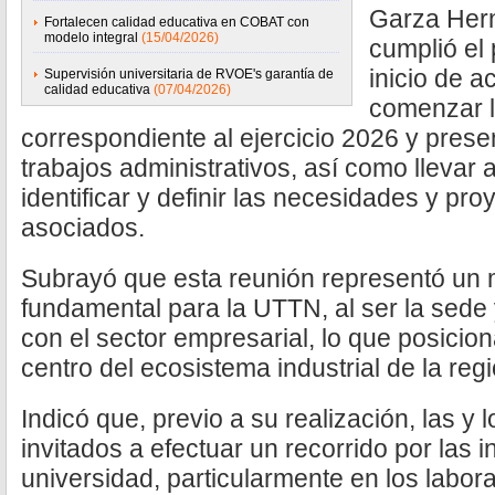
Garza Hern
Fortalecen calidad educativa en COBAT con
modelo integral
(15/04/2026)
cumplió el 
inicio de a
Supervisión universitaria de RVOE's garantía de
calidad educativa
(07/04/2026)
comenzar l
correspondiente al ejercicio 2026 y prese
trabajos administrativos, así como llevar 
identificar y definir las necesidades y proy
asociados.
Subrayó que esta reunión representó un 
fundamental para la UTTN, al ser la sede 
con el sector empresarial, lo que posiciona
centro del ecosistema industrial de la regi
Indicó que, previo a su realización, las y 
invitados a efectuar un recorrido por las i
universidad, particularmente en los labora