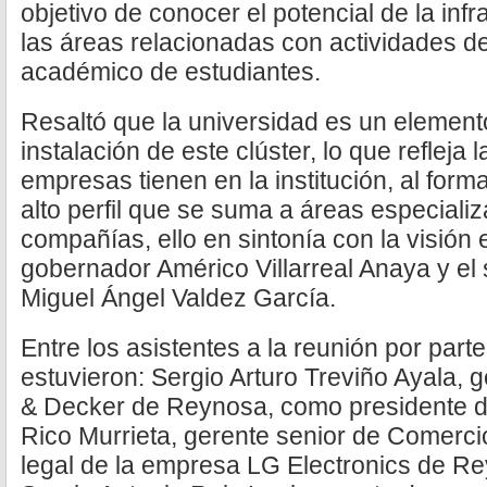
objetivo de conocer el potencial de la infr
las áreas relacionadas con actividades de
académico de estudiantes.
Resaltó que la universidad es un element
instalación de este clúster, lo que refleja 
empresas tienen en la institución, al form
alto perfil que se suma a áreas especiali
compañías, ello en sintonía con la visión
gobernador Américo Villarreal Anaya y el
Miguel Ángel Valdez García.
Entre los asistentes a la reunión por par
estuvieron: Sergio Arturo Treviño Ayala, g
& Decker de Reynosa, como presidente de
Rico Murrieta, gerente senior de Comerci
legal de la empresa LG Electronics de Re