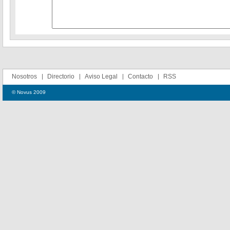
Nosotros
Directorio
Aviso Legal
Contacto
RSS
© Novus 2009