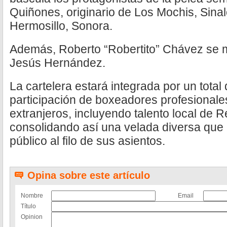
Quiñones, originario de Los Mochis, Sina
Hermosillo, Sonora.
Además, Roberto “Robertito” Chávez se 
Jesús Hernández.
La cartelera estará integrada por un tota
participación de boxeadores profesional
extranjeros, incluyendo talento local de 
consolidando así una velada diversa que
público al filo de sus asientos.
Opina sobre este artículo
Nombre
Email
Título
Opinion