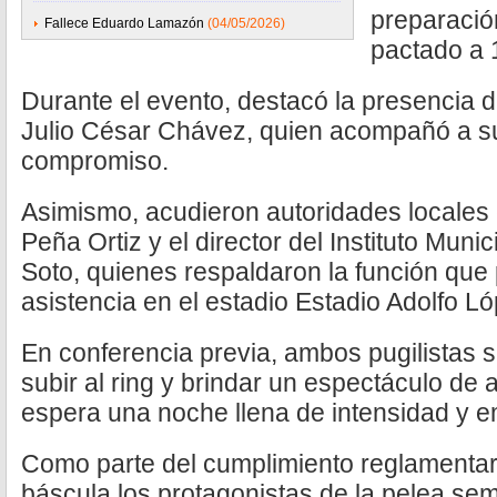
preparació
Fallece Eduardo Lamazón
(04/05/2026)
pactado a 
Durante el evento, destacó la presencia 
Julio César Chávez, quien acompañó a su
compromiso.
Asimismo, acudieron autoridades locales 
Peña Ortiz y el director del Instituto Muni
Soto, quienes respaldaron la función que
asistencia en el estadio Estadio Adolfo L
En conferencia previa, ambos pugilistas s
subir al ring y brindar un espectáculo de al
espera una noche llena de intensidad y 
Como parte del cumplimiento reglamentar
báscula los protagonistas de la pelea sem