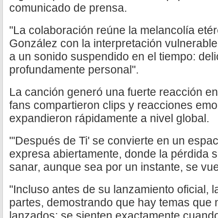
comunicado de prensa.
"La colaboración reúne la melancolía etér
González con la interpretación vulnerabl
a un sonido suspendido en el tiempo: deli
profundamente personal".
La canción generó una fuerte reacción en
fans compartieron clips y reacciones em
expandieron rápidamente a nivel global.
"'Después de Ti' se convierte en un espac
expresa abiertamente, donde la pérdida s
sanar, aunque sea por un instante, se vue
"Incluso antes de su lanzamiento oficial, 
partes, demostrando que hay temas que 
lanzados; se sienten exactamente cuando