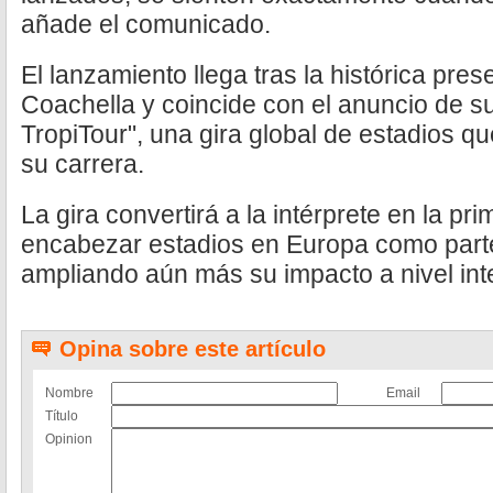
añade el comunicado.
El lanzamiento llega tras la histórica pre
Coachella y coincide con el anuncio de s
TropiTour", una gira global de estadios q
su carrera.
La gira convertirá a la intérprete en la pri
encabezar estadios en Europa como parte 
ampliando aún más su impacto a nivel int
Opina sobre este artículo
Nombre
Email
Título
Opinion