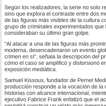
Según los realizadores, la serie no solo 
sino que explora el contraste entre dos 
de las figuras más visibles de la cultura
grupo de criminales experimentados que 
consideraban su último gran golpe.
"Al atacar a una de las figuras más promin
moderna, desencadenaron un evento globa
crimen en sí", señala la descripción del 
cómo el caso se amplificó y distorsionó en
exposición mediática.
Samuel Kissous, fundador de Pernel Medi
producción responde a la vocación de la 
historias con alcance internacional, mient
ejecutivo Fabrice Frank enfatizó que el a
permitirá construir un relato más inmersiv