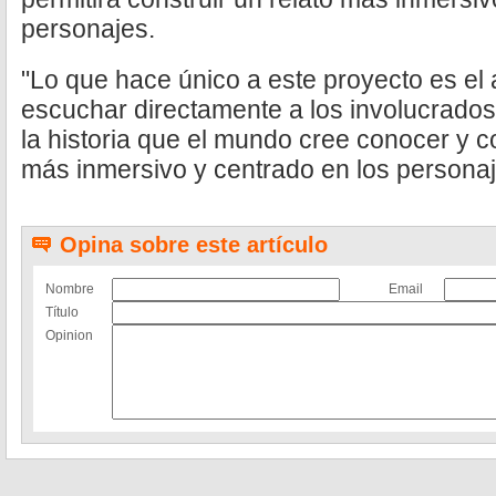
personajes.
"Lo que hace único a este proyecto es el 
escuchar directamente a los involucrados 
la historia que el mundo cree conocer y c
más inmersivo y centrado en los personaj
Opina sobre este artículo
Nombre
Email
Título
Opinion