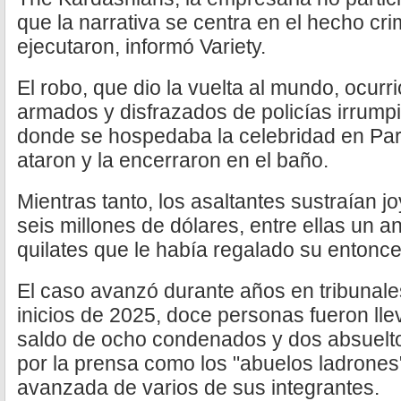
que la narrativa se centra en el hecho cri
ejecutaron, informó Variety.
El robo, que dio la vuelta al mundo, ocur
armados y disfrazados de policías irrump
donde se hospedaba la celebridad en Parí
ataron y la encerraron en el baño.
Mientras tanto, los asaltantes sustraían 
seis millones de dólares, entre ellas un a
quilates que le había regalado su enton
El caso avanzó durante años en tribunale
inicios de 2025, doce personas fueron lle
saldo de ocho condenados y dos absuelto
por la prensa como los "abuelos ladrones
avanzada de varios de sus integrantes.