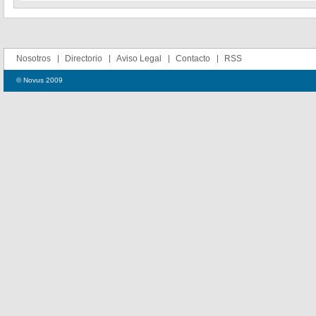
Nosotros
Directorio
Aviso Legal
Contacto
RSS
© Novus 2009