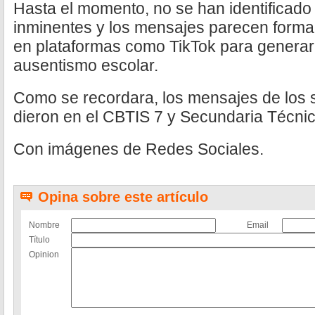
Hasta el momento, no se han identificado 
inminentes y los mensajes parecen forma
en plataformas como TikTok para generar 
ausentismo escolar.
Como se recordara, los mensajes de los s
dieron en el CBTIS 7 y Secundaria Técni
Con imágenes de Redes Sociales.
Opina sobre este artículo
Nombre
Email
Título
Opinion