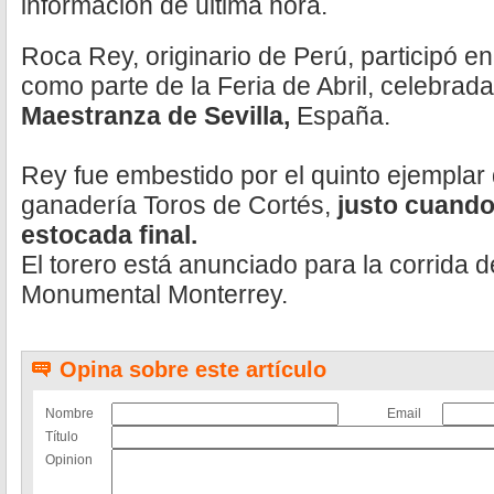
información de última hora.
Roca Rey, originario de Perú, participó en
como parte de la Feria de Abril, celebrad
Maestranza de Sevilla,
España.
Rey fue embestido por el quinto ejemplar d
ganadería Toros de Cortés,
justo cuando
estocada final.
El torero está anunciado para la corrida 
Monumental Monterrey.
Opina sobre este artículo
Nombre
Email
Título
Opinion