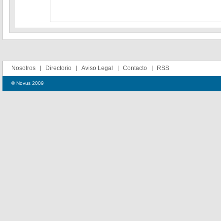
Nosotros
Directorio
Aviso Legal
Contacto
RSS
© Novus 2009