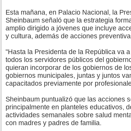
Esta mañana, en Palacio Nacional, la Pre
Sheinbaum señaló que la estrategia form
amplio dirigido a jóvenes que incluye ac
y cultura, además de acciones preventiva
"Hasta la Presidenta de la República va a 
todos los servidores públicos del gobierno
quieran incorporar de los gobiernos de lo
gobiernos municipales, juntas y juntos va
capacitados previamente por profesionale
Sheinbaum puntualizó que las acciones s
principalmente en planteles educativos, d
actividades semanales sobre salud ment
con madres y padres de familia.