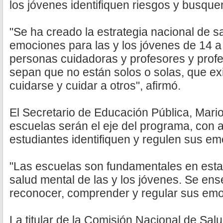
los jóvenes identifiquen riesgos y busqu
"Se ha creado la estrategia nacional de s
emociones para las y los jóvenes de 14 a
personas cuidadoras y profesores y profe
sepan que no están solos o solas, que ex
cuidarse y cuidar a otros", afirmó.
El Secretario de Educación Pública, Mario
escuelas serán el eje del programa, con a
estudiantes identifiquen y regulen sus e
"Las escuelas son fundamentales en esta 
salud mental de las y los jóvenes. Se ens
reconocer, comprender y regular sus emo
La titular de la Comisión Nacional de Sal