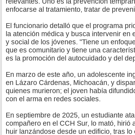
relevantes. Uno es la prevención tempra
enfocarse al tratamiento, tratar de prevenir
El funcionario detalló que el programa pri
la atención médica y busca intervenir en e
y social de los jóvenes. "Tiene un enfoque
que es comunitario y tiene una característ
es la promoción del autocuidado y del dep
En marzo de este año, un adolescente in
en Lázaro Cárdenas, Michoacán, y dispar
quienes murieron; el joven había difund
con el arma en redes sociales.
En septiembre de 2025, un estudiante at
compañero en el CCH Sur, lo mató, hirió a
huir lanzándose desde un edificio, tras lo 