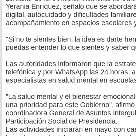
Yerania Enríquez, señaló que se abordar
digital, autocuidado y dificultades famili
acompañamiento en espacios escolares y
"Si no te sientes bien, la idea es darte h
puedas entender lo que sientes y saber qu
Las autoridades informaron que la estrate
telefónica y por WhatsApp las 24 horas, 
especialistas en salud mental en escuel
"La salud mental y el bienestar emocional
una prioridad para este Gobierno", afirmó
coordinadora General de Asuntos Interg
Participación Social de Presidencia.
Las actividades iniciarán en mayo con c