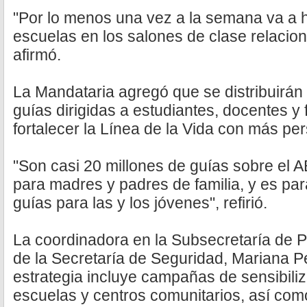
"Por lo menos una vez a la semana va a h
escuelas en los salones de clase relacion
afirmó.
La Mandataria agregó que se distribuirán
guías dirigidas a estudiantes, docentes y
fortalecer la Línea de la Vida con más pe
"Son casi 20 millones de guías sobre el 
para madres y padres de familia, y es pa
guías para las y los jóvenes", refirió.
La coordinadora en la Subsecretaría de P
de la Secretaría de Seguridad, Mariana P
estrategia incluye campañas de sensibili
escuelas y centros comunitarios, así co