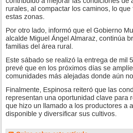
contribuido a mejorar las condiciones de
rurales, al compactar los caminos, lo que f
estas zonas.
Por otro lado, informó que el Gobierno Mu
alcalde Miguel Ángel Almaraz, continúa b
familias del área rural.
Este sábado se realizó la entrega de mil 
prevé que en los próximos días se amplíe 
comunidades más alejadas donde aún no h
Finalmente, Espinosa reiteró que las con
representan una oportunidad clave para re
que hizo un llamado a los productores a
disponible y diversificar sus cultivos.