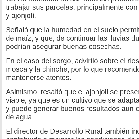
trabajar sus parcelas, principalmente con
y ajonjolí.
Señaló que la humedad en el suelo permi
de maíz, y que, de continuar las lluvias 
podrían asegurar buenas cosechas.
En el caso del sorgo, advirtió sobre el ri
mosca y la chinche, por lo que recomendó
mantenerse atentos.
Asimismo, resaltó que el ajonjolí se pres
viable, ya que es un cultivo que se adapt
y puede generar buenos resultados aun c
de agua.
El director de Desarrollo Rural también in