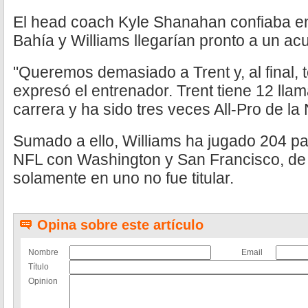
El head coach Kyle Shanahan confiaba en
Bahía y Williams llegarían pronto a un ac
"Queremos demasiado a Trent y, al final, t
expresó el entrenador. Trent tiene 12 lla
carrera y ha sido tres veces All-Pro de la
Sumado a ello, Williams ha jugado 204 pa
NFL con Washington y San Francisco, de 
solamente en uno no fue titular.
Opina sobre este artículo
Nombre
Email
Título
Opinion