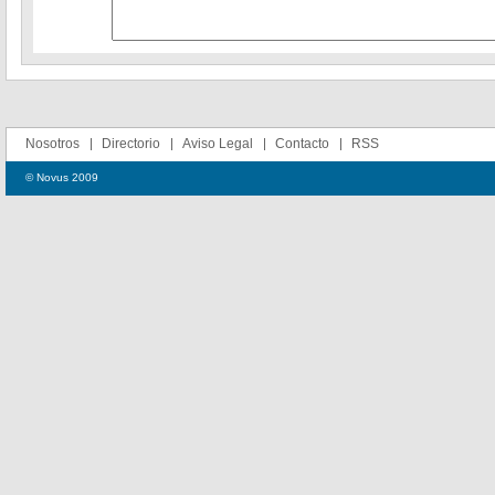
Nosotros
Directorio
Aviso Legal
Contacto
RSS
© Novus 2009