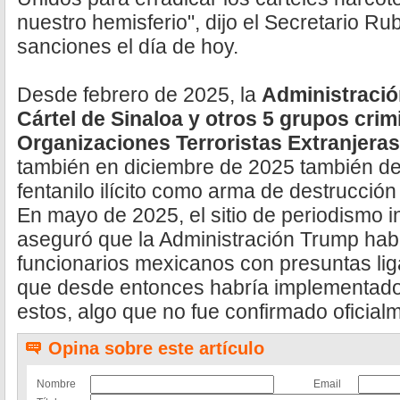
nuestro hemisferio", dijo el Secretario Rub
sanciones el día de hoy.
Desde febrero de 2025, la
Administració
Cártel de Sinaloa y otros 5 grupos cr
Organizaciones Terroristas Extranjeras
también en diciembre de 2025 también de
fentanilo ilícito como arma de destrucció
En mayo de 2025, el sitio de periodismo i
aseguró que la Administración Trump habí
funcionarios mexicanos con presuntas liga
que desde entonces habría implementado 
estos, algo que no fue confirmado oficial
Opina sobre este artículo
Nombre
Email