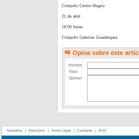
Cinépolis Centro Magno
21 de abril
18:00 horas
Cinépolis Galerías Guadalajara
Opina sobre este artíc
Nombre
Título
Opinion
Nosotros
Directorio
Aviso Legal
Contacto
RSS