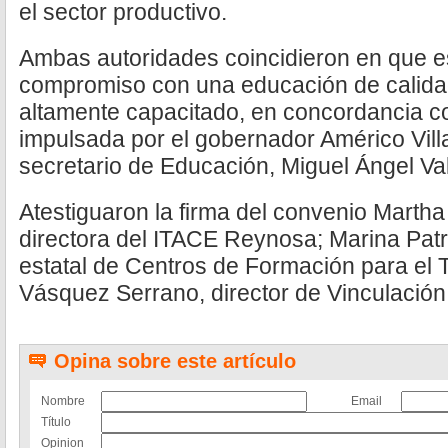
el sector productivo.
Ambas autoridades coincidieron en que e
compromiso con una educación de calidad
altamente capacitado, en concordancia co
impulsada por el gobernador Américo Villa
secretario de Educación, Miguel Ángel Va
Atestiguaron la firma del convenio Marth
directora del ITACE Reynosa; Marina Patri
estatal de Centros de Formación para el T
Vásquez Serrano, director de Vinculación
Opina sobre este artículo
Nombre
Email
Título
Opinion