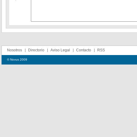
Nosotros
Directorio
Aviso Legal
Contacto
RSS
© Novus 2009