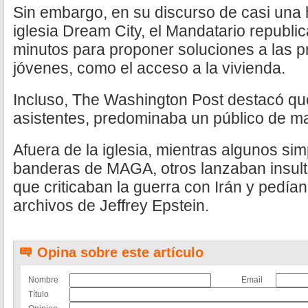
Sin embargo, en su discurso de casi una h
iglesia Dream City, el Mandatario republ
minutos para proponer soluciones a las p
jóvenes, como el acceso a la vivienda.
Incluso, The Washington Post destacó que
asistentes, predominaba un público de m
Afuera de la iglesia, mientras algunos s
banderas de MAGA, otros lanzaban insult
que criticaban la guerra con Irán y pedían
archivos de Jeffrey Epstein.
Opina sobre este artículo
Nombre
Email
Título