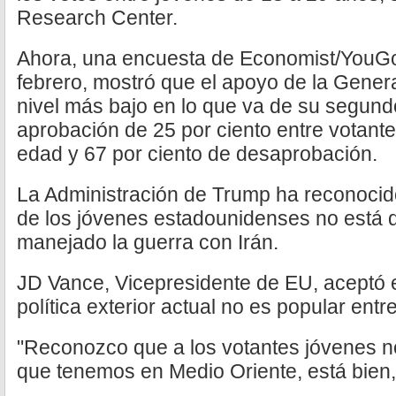
Research Center.
Ahora, una encuesta de Economist/YouGov,
febrero, mostró que el apoyo de la Gener
nivel más bajo en lo que va de su segun
aprobación de 25 por ciento entre votan
edad y 67 por ciento de desaprobación.
La Administración de Trump ha reconocid
de los jóvenes estadounidenses no está
manejado la guerra con Irán.
JD Vance, Vicepresidente de EU, aceptó 
política exterior actual no es popular ent
"Reconozco que a los votantes jóvenes no 
que tenemos en Medio Oriente, está bien, l