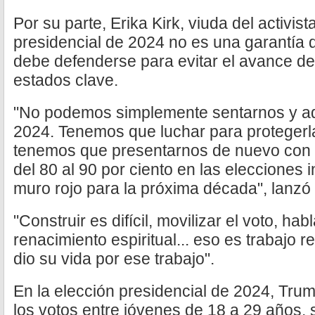
Por su parte, Erika Kirk, viuda del activista
presidencial de 2024 no es una garantía de
debe defenderse para evitar el avance d
estados clave.
"No podemos simplemente sentarnos y adm
2024. Tenemos que luchar para protegerla
tenemos que presentarnos de nuevo con u
del 80 al 90 por ciento en las elecciones i
muro rojo para la próxima década", lanzó 
"Construir es difícil, movilizar el voto, ha
renacimiento espiritual... eso es trabajo r
dio su vida por ese trabajo".
En la elección presidencial de 2024, Tru
los votos entre jóvenes de 18 a 29 años,