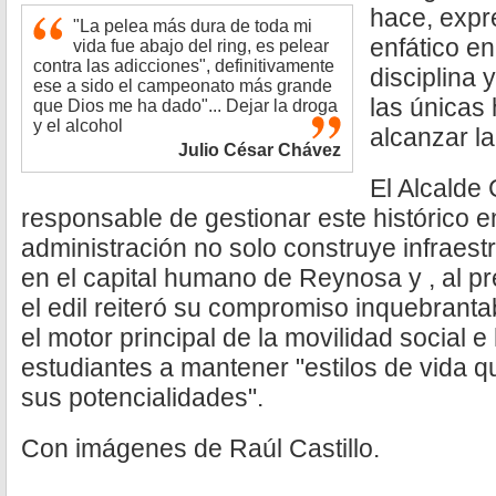
hace, expr
"La pelea más dura de toda mi
enfático en
vida fue abajo del ring, es pelear
contra las adicciones", definitivamente
disciplina 
ese a sido el campeonato más grande
las únicas
que Dios me ha dado"... Dejar la droga
y el alcohol
alcanzar la
Julio César Chávez
El Alcalde 
responsable de gestionar este histórico e
administración no solo construye infraestr
en el capital humano de Reynosa y , al pr
el edil reiteró su compromiso inquebrant
el motor principal de la movilidad social e
estudiantes a mantener "estilos de vida q
sus potencialidades".
Con imágenes de Raúl Castillo.