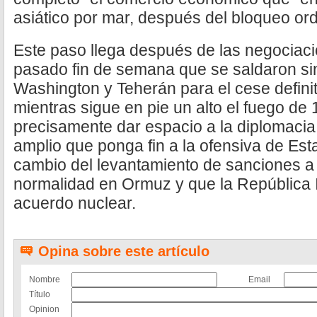
asiático por mar, después del bloqueo o
Este paso llega después de las negociaci
pasado fin de semana que se saldaron si
Washington y Teherán para el cese definiti
mientras sigue en pie un alto el fuego de
precisamente dar espacio a la diplomacia
amplio que ponga fin a la ofensiva de Est
cambio del levantamiento de sanciones a Ir
normalidad en Ormuz y que la República 
acuerdo nuclear.
Opina sobre este artículo
Nombre
Email
Título
Opinion