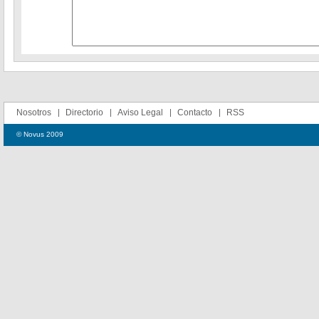
Nosotros
Directorio
Aviso Legal
Contacto
RSS
© Novus 2009