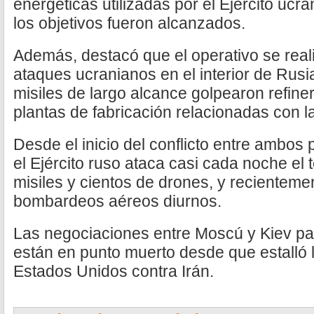
energéticas utilizadas por el Ejército ucr
los objetivos fueron alcanzados.
Además, destacó que el operativo se reali
ataques ucranianos en el interior de Rusi
misiles de largo alcance golpearon refine
plantas de fabricación relacionadas con l
Desde el inicio del conflicto entre ambos
el Ejército ruso ataca casi cada noche el 
misiles y cientos de drones, y recientemen
bombardeos aéreos diurnos.
Las negociaciones entre Moscú y Kiev para
están en punto muerto desde que estalló l
Estados Unidos contra Irán.