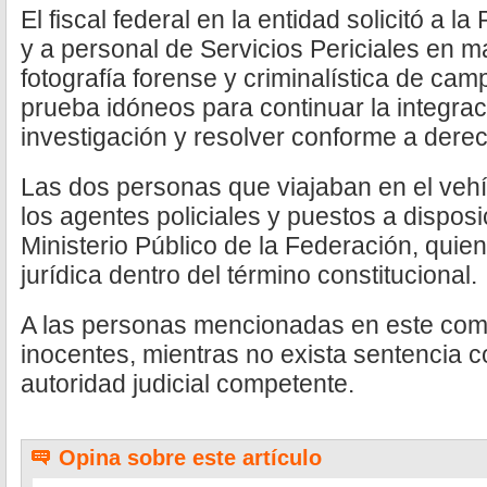
El fiscal federal en la entidad solicitó a la
y a personal de Servicios Periciales en m
fotografía forense y criminalística de ca
prueba idóneos para continuar la integrac
investigación y resolver conforme a dere
Las dos personas que viajaban en el vehí
los agentes policiales y puestos a disposi
Ministerio Público de la Federación, quien
jurídica dentro del término constitucional.
A las personas mencionadas en este com
inocentes, mientras no exista sentencia c
autoridad judicial competente.
Opina sobre este artículo