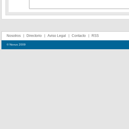
Nosotros
Directorio
Aviso Legal
Contacto
RSS
© Novus 2009