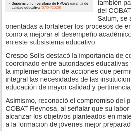
también par
Supervisión universitaria de RVOE's garantía de
calidad educativa
(07/04/2026)
del COBAT,
Salum, se 
orientadas a fortalecer los procesos de 
como a mejorar el desempeño académico d
en este subsistema educativo.
Crespo Solís destacó la importancia de co
coordinado entre autoridades educativas
la implementación de acciones que permi
integral las necesidades de las instituci
educación de mayor calidad y pertinencia
Asimismo, reconoció el compromiso del p
COBAT Reynosa, al señalar que su labor
alcanzar los objetivos planteados en mater
a la formación de jóvenes mejor preparad