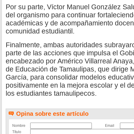
Por su parte, Víctor Manuel González Salu
del organismo para continuar fortaleciend
académicas y de acompañamiento docente
comunidad estudiantil.
Finalmente, ambas autoridades subrayaro
parte de las acciones que impulsa el Gob
encabezado por Américo Villarreal Anaya, 
de Educación de Tamaulipas, que dirige 
García, para consolidar modelos educativ
positivamente en la mejora escolar y el des
los estudiantes tamaulipecos.
Opina sobre este artículo
Nombre
Email
Título