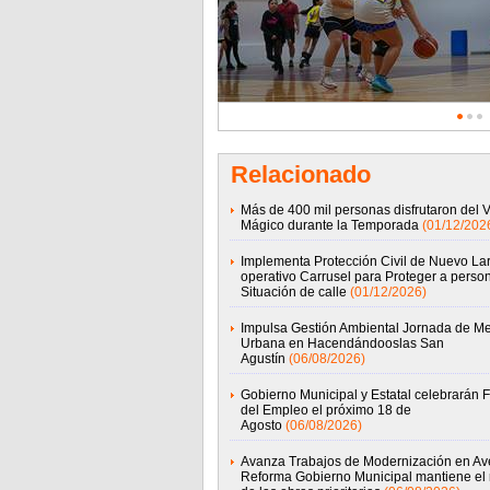
Relacionado
Más de 400 mil personas disfrutaron del 
Mágico durante la Temporada
(01/12/202
Implementa Protección Civil de Nuevo La
operativo Carrusel para Proteger a perso
Situación de calle
(01/12/2026)
Impulsa Gestión Ambiental Jornada de Me
Urbana en Hacendándooslas San
Agustín
(06/08/2026)
Gobierno Municipal y Estatal celebrarán F
del Empleo el próximo 18 de
Agosto
(06/08/2026)
Avanza Trabajos de Modernización en Av
Reforma Gobierno Municipal mantiene el 