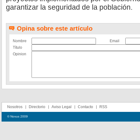
garantizar la seguridad de la población.
Opina sobre este artículo
Nombre
Email
Título
Opinion
Nosotros
Directorio
Aviso Legal
Contacto
RSS
© Novus 2009