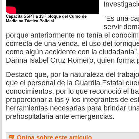
Investigaci
Capacita SSPT a 19.º bloque del Curso de
“Es una ca
Medicina Táctica Policial
servir dem
porque anteriormente no tenía el conocimi
correcta de una venda, el uso del torniq
como algún accidente con la ciudadanía”, 
Danna Isabel Cruz Romero, quien forma p
Destacó que, por la naturaleza del trabajo
que el personal de la Guardia Estatal cue
conocimientos, por lo que reconoció el tr
proporcionar a las y los integrantes de es
herramientas necesarias para brindar una
prehospitalaria ante emergencias.
Opina sobre este artículo