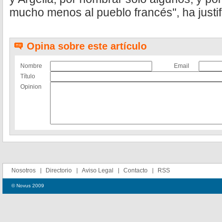
mucho menos al pueblo francés", ha justif
Opina sobre este artículo
Nombre
Email
Título
Opinion
Nosotros
Directorio
Aviso Legal
Contacto
RSS
© Novus 2009