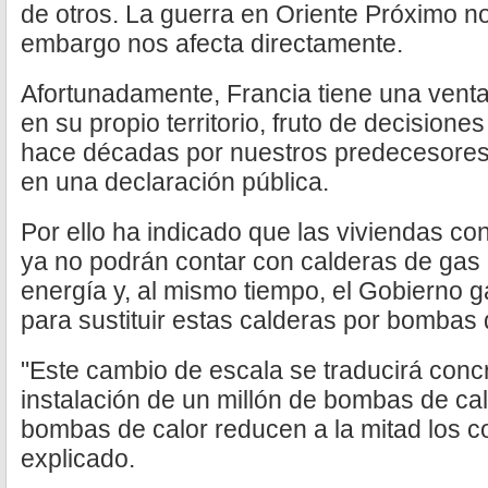
de otros. La guerra en Oriente Próximo no
embargo nos afecta directamente.
Afortunadamente, Francia tiene una ventaj
en su propio territorio, fruto de decision
hace décadas por nuestros predecesores
en una declaración pública.
Por ello ha indicado que las viviendas con
ya no podrán contar con calderas de gas 
energía y, al mismo tiempo, el Gobierno 
para sustituir estas calderas por bombas 
"Este cambio de escala se traducirá conc
instalación de un millón de bombas de cal
bombas de calor reducen a la mitad los co
explicado.