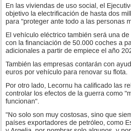
En las viviendas de uso social, el Ejecut
objetivo la electrificación de hasta dos m
para "proteger ante todo a las personas 
El vehículo eléctrico también será una de
con la financiación de 50.000 coches a par
adicionales a partir de empiece el año 20
También las empresas contarán con ayud
euros por vehículo para renovar su flota.
Por otro lado, Lecornu ha calificado las 
controlar los efectos de la guerra como "
funcionan".
"No solo son muy costosas, sino que siem
países exportadores de petróleo, como E
y Argelia, por nombrar solo algunos, y por