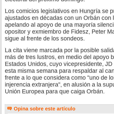
Los comicios legislativos en Hungría se
ajustados en décadas con un Orbán con l
apelando al apoyo de una mayoría silencio
opositor y exmiembro de Fidesz, Peter Ma
sigue al frente de los sondeos.
La cita viene marcada por la posible sali
más de tres lustros, en medio del apoyo b
Estados Unidos, cuyo vicepresidente, JD
esta misma semana para respaldar al cand
frente a lo que considera como "uno de l
injerencia extranjera", en alusión a la s
Unión Europea para que caiga Orbán.
Opina sobre este artículo