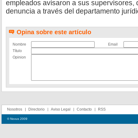
empleados avisaron a sus supervisores, 
denuncia a través del departamento juríd
Opina sobre este artículo
Nombre
Email
Título
Opinion
Nosotros
Directorio
Aviso Legal
Contacto
RSS
© Novus 2009