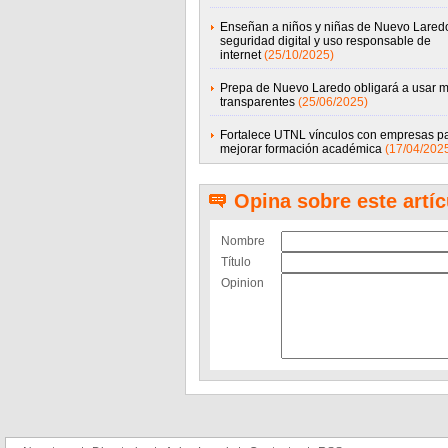
Enseñan a niños y niñas de Nuevo Lared
seguridad digital y uso responsable de
internet
(25/10/2025)
Prepa de Nuevo Laredo obligará a usar m
transparentes
(25/06/2025)
Fortalece UTNL vínculos con empresas p
mejorar formación académica
(17/04/202
Opina sobre este artíc
Nombre
Título
Opinion