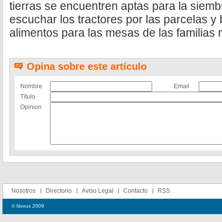
tierras se encuentren aptas para la siemb
escuchar los tractores por las parcelas 
alimentos para las mesas de las familias
Opina sobre este artículo
Nombre
Email
Título
Opinion
Nosotros
Directorio
Aviso Legal
Contacto
RSS
© Novus 2009