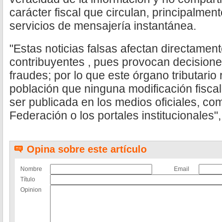
carácter fiscal que circulan, principalmen
servicios de mensajería instantánea.
"Estas noticias falsas afectan directament
contribuyentes , pues provocan decision
fraudes; por lo que este órgano tributario
población que ninguna modificación fiscal
ser publicada en los medios oficiales, como
Federación o los portales institucionales",
Opina sobre este artículo
Nombre
Email
Título
Opinion