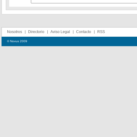
Nosotros
Directorio
Aviso Legal
Contacto
RSS
© Novus 2009