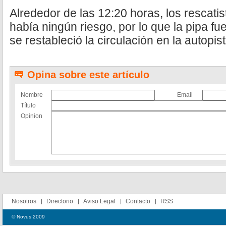
Alrededor de las 12:20 horas, los rescati
había ningún riesgo, por lo que la pipa fu
se restableció la circulación en la autopist
Opina sobre este artículo
Nombre
Email
Título
Opinion
Nosotros
Directorio
Aviso Legal
Contacto
RSS
© Novus 2009