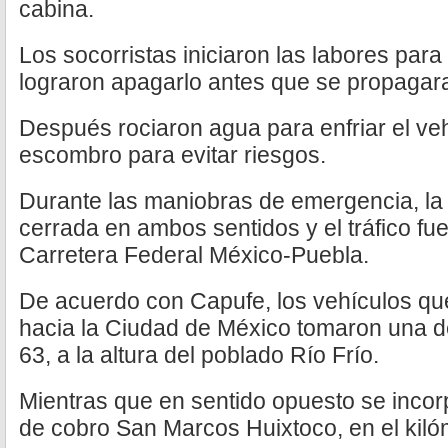
cabina.
Los socorristas iniciaron las labores para
lograron apagarlo antes que se propagara
Después rociaron agua para enfriar el vehí
escombro para evitar riesgos.
Durante las maniobras de emergencia, la
cerrada en ambos sentidos y el tráfico fu
Carretera Federal México-Puebla.
De acuerdo con Capufe, los vehículos qu
hacia la Ciudad de México tomaron una de
63, a la altura del poblado Río Frío.
Mientras que en sentido opuesto se incor
de cobro San Marcos Huixtoco, en el kiló