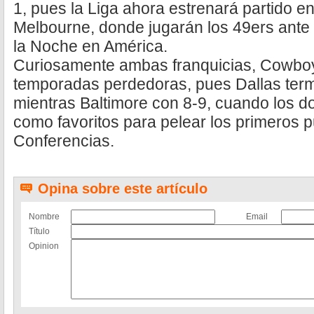
1, pues la Liga ahora estrenará partido en
Melbourne, donde jugarán los 49ers ante
la Noche en América.
Curiosamente ambas franquicias, Cowboy
temporadas perdedoras, pues Dallas termi
mientras Baltimore con 8-9, cuando los d
como favoritos para pelear los primeros 
Conferencias.
Opina sobre este artículo
Nombre
Email
Título
Opinion