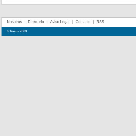
Nosotros
Directorio
Aviso Legal
Contacto
RSS
© Novus 2009