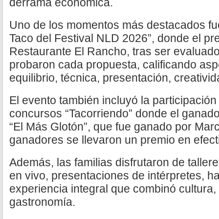
derrama económica.
Uno de los momentos más destacados fue
Taco del Festival NLD 2026”, donde el pre
Restaurante El Rancho, tras ser evaluad
probaron cada propuesta, calificando as
equilibrio, técnica, presentación, creativi
El evento también incluyó la participación
concursos “Tacorriendo” donde el ganado
“El Más Glotón”, que fue ganado por Mar
ganadores se llevaron un premio en efect
Además, las familias disfrutaron de talle
en vivo, presentaciones de intérpretes, ha
experiencia integral que combinó cultura,
gastronomía.