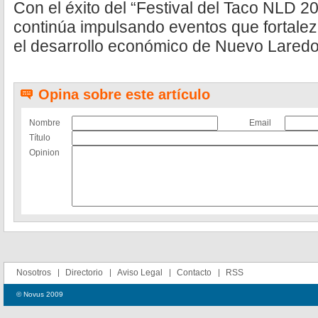
Con el éxito del “Festival del Taco NLD 2
continúa impulsando eventos que fortalezc
el desarrollo económico de Nuevo Laredo
Opina sobre este artículo
Nombre
Email
Título
Opinion
Nosotros
Directorio
Aviso Legal
Contacto
RSS
© Novus 2009