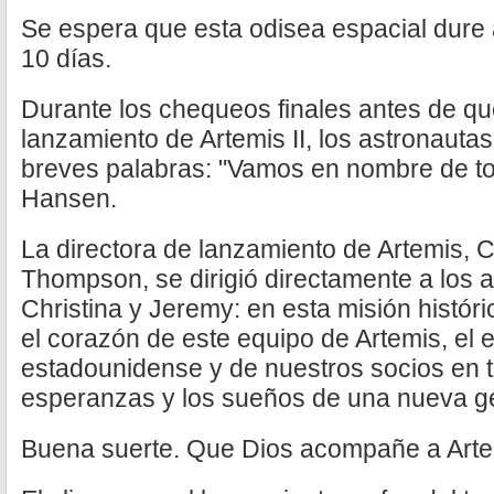
Se espera que esta odisea espacial dur
10 días.
Durante los chequeos finales antes de que
lanzamiento de Artemis II, los astronaut
breves palabras: "Vamos en nombre de to
Hansen.
La directora de lanzamiento de Artemis, C
Thompson, se dirigió directamente a los as
Christina y Jeremy: en esta misión histór
el corazón de este equipo de Artemis, el 
estadounidense y de nuestros socios en t
esperanzas y los sueños de una nueva g
Buena suerte. Que Dios acompañe a Artemis