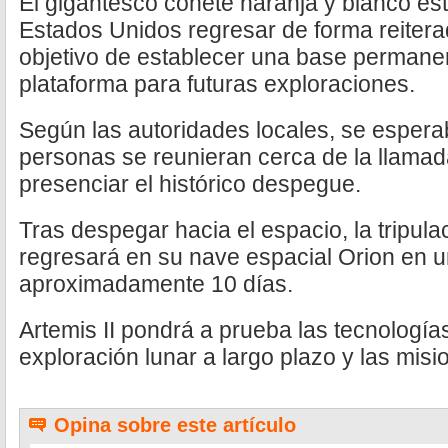
El gigantesco cohete naranja y blanco est
Estados Unidos regresar de forma reiterad
objetivo de establecer una base permane
plataforma para futuras exploraciones.
Según las autoridades locales, se esper
personas se reunieran cerca de la llamad
presenciar el histórico despegue.
Tras despegar hacia el espacio, la tripula
regresará en su nave espacial Orion en 
aproximadamente 10 días.
Artemis II pondrá a prueba las tecnología
exploración lunar a largo plazo y las mi
Opina sobre este artículo