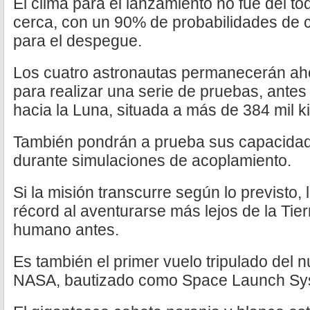
El clima para el lanzamiento no fue del to
cerca, con un 90% de probabilidades de
para el despegue.
Los cuatro astronautas permanecerán aho
para realizar una serie de pruebas, ante
hacia la Luna, situada a más de 384 mil ki
También pondrán a prueba sus capacidad
durante simulaciones de acoplamiento.
Si la misión transcurre según lo previsto,
récord al aventurarse más lejos de la Tier
humano antes.
Es también el primer vuelo tripulado del 
NASA, bautizado como Space Launch Sy