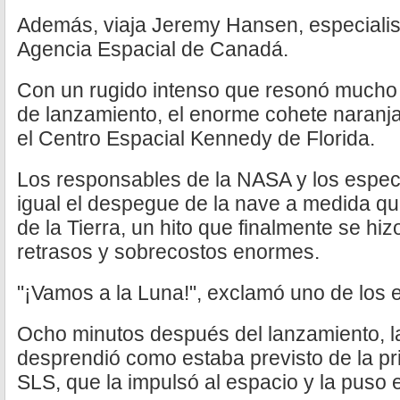
Además, viaja Jeremy Hansen, especialist
Agencia Espacial de Canadá.
Con un rugido intenso que resonó mucho 
de lanzamiento, el enorme cohete naranj
el Centro Espacial Kennedy de Florida.
Los responsables de la NASA y los espec
igual el despegue de la nave a medida q
de la Tierra, un hito que finalmente se hiz
retrasos y sobrecostos enormes.
"¡Vamos a la Luna!", exclamó uno de los 
Ocho minutos después del lanzamiento, l
desprendió como estaba previsto de la pr
SLS, que la impulsó al espacio y la puso en