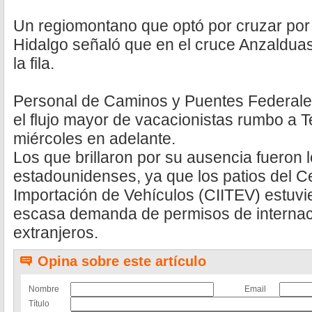
Un regiomontano que optó por cruzar por
Hidalgo señaló que en el cruce Anzalduas
la fila.
Personal de Caminos y Puentes Federales
el flujo mayor de vacacionistas rumbo a Te
miércoles en adelante.
Los que brillaron por su ausencia fueron l
estadounidenses, ya que los patios del Ce
Importación de Vehículos (CIITEV) estuvi
escasa demanda de permisos de internac
extranjeros.
Opina sobre este artículo
Nombre
Email
Título