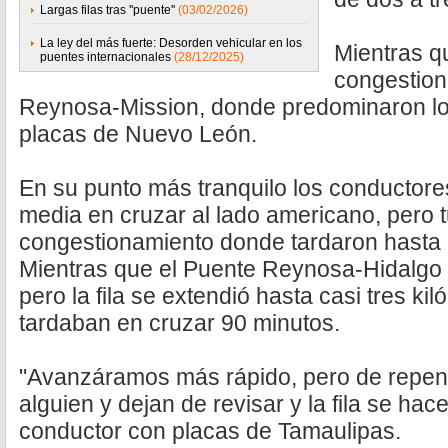
Largas filas tras ''puente''
(03/02/2026)
La ley del más fuerte: Desorden vehicular en los
Mientras q
puentes internacionales
(28/12/2025)
congestion
Reynosa-Mission, donde predominaron lo
placas de Nuevo León.
En su punto más tranquilo los conductore
media en cruzar al lado americano, pero 
congestionamiento donde tardaron hasta 
Mientras que el Puente Reynosa-Hidalgo 
pero la fila se extendió hasta casi tres k
tardaban en cruzar 90 minutos.
"Avanzáramos más rápido, pero de repent
alguien y dejan de revisar y la fila se ha
conductor con placas de Tamaulipas.