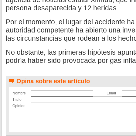
persona desaparecida y 12 heridas.
Por el momento, el lugar del accidente ha
autoridad competente ha abierto una inve
las circunstancias que rodean a los hech
No obstante, las primeras hipótesis apunt
podría haber sido provocada por gas infl
Opina sobre este artículo
Nombre
Email
Título
Opinion