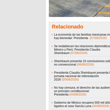
Relacionado
La economía de las familias mexicanas m
hay bienestar: Presidenta
(07/08/2026)
Se restablecen las relaciones diplomática
México y Perú: Presidenta Claudia
Sheinbaum
(07/08/2026)
Sheinbaum presenta 10 conclusiones sob
no convencional
(06/08/2026)
Presidenta Claudia Sheinbaum presenta 
jornada nacional de reforestación
2026
(05/08/2026)
No hay censura; el derecho de las audien
un principio constitucional:
Presidenta
(04/08/2026)
Gobierno de México recupera 500 mil dól
ligados al caso García Luna
(04/08/2026)