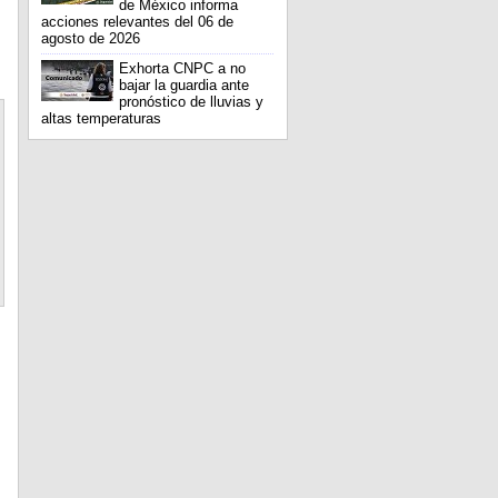
de México informa
acciones relevantes del 06 de
agosto de 2026
Exhorta CNPC a no
bajar la guardia ante
pronóstico de lluvias y
altas temperaturas