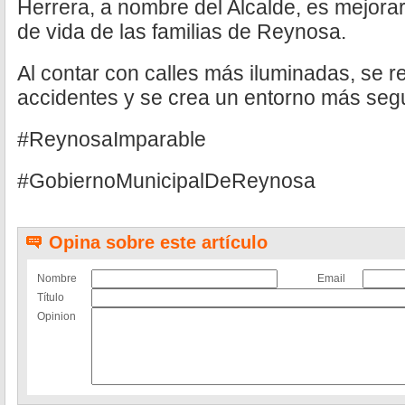
Herrera, a nombre del Alcalde, es mejorar
de vida de las familias de Reynosa.
Al contar con calles más iluminadas, se r
accidentes y se crea un entorno más seg
#ReynosaImparable
#GobiernoMunicipalDeReynosa
Opina sobre este artículo
Nombre
Email
Título
Opinion