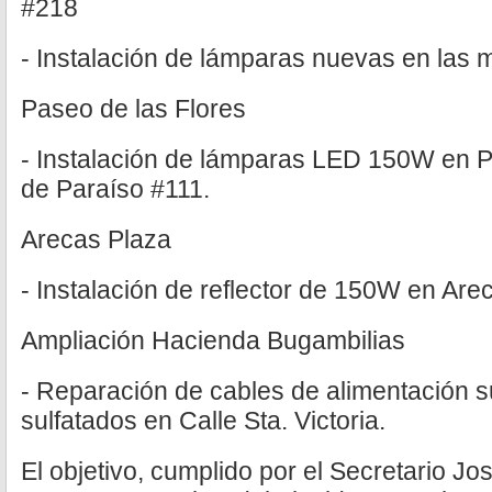
#218
- Instalación de lámparas nuevas en las 
Paseo de las Flores
- Instalación de lámparas LED 150W en 
de Paraíso #111.
Arecas Plaza
- Instalación de reflector de 150W en Are
Ampliación Hacienda Bugambilias
- Reparación de cables de alimentación 
sulfatados en Calle Sta. Victoria.
El objetivo, cumplido por el Secretario J