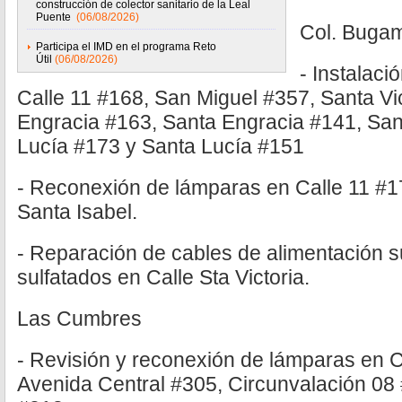
construcción de colector sanitario de la Leal
Puente
(06/08/2026)
Col. Bugam
Participa el IMD en el programa Reto
Útil
(06/08/2026)
- Instalac
Calle 11 #168, San Miguel #357, Santa Vi
Engracia #163, Santa Engracia #141, San
Lucía #173 y Santa Lucía #151
- Reconexión de lámparas en Calle 11 #1
Santa Isabel.
- Reparación de cables de alimentación 
sulfatados en Calle Sta Victoria.
Las Cumbres
- Revisión y reconexión de lámparas en 
Avenida Central #305, Circunvalación 08