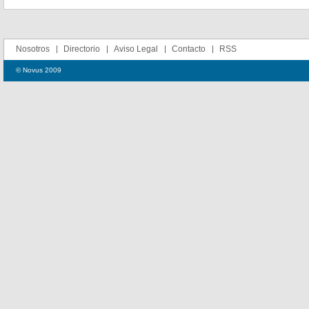
Nosotros
Directorio
Aviso Legal
Contacto
RSS
© Novus 2009