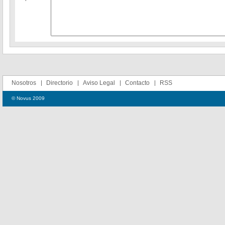
Nosotros
Directorio
Aviso Legal
Contacto
RSS
© Novus 2009