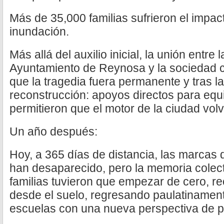
Más de 35,000 familias sufrieron el impact
inundación.
Más allá del auxilio inicial, la unión entre
Ayuntamiento de Reynosa y la sociedad civ
que la tragedia fuera permanente y tras la
reconstrucción: apoyos directos para equ
permitieron que el motor de la ciudad vol
Un año después:
Hoy, a 365 días de distancia, las marcas 
han desaparecido, pero la memoria colect
familias tuvieron que empezar de cero, r
desde el suelo, regresando paulatinamen
escuelas con una nueva perspectiva de p