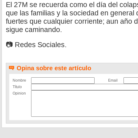
El 27M se recuerda como el día del cola
que las familias y la sociedad en genera
fuertes que cualquier corriente; aun año d
sigue caminando.
📷 Redes Sociales.
Opina sobre este artículo
Nombre
Email
Título
Opinion