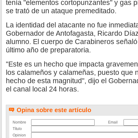
tenía "elementos cortopunzantes" y gas pi
se trató de un ataque premeditado.
La identidad del atacante no fue inmediat
Gobernador de Antofagasta, Ricardo Díaz
alumno. El cuerpo de Carabineros señaló
último año de preparatoria.
"Este es un hecho que impacta gravement
los calameños y calameñas, puesto que n
hecho de esta magnitud", dijo el Goberna
el canal local 24 horas.
Opina sobre este artículo
Nombre
Email
Título
Opinion