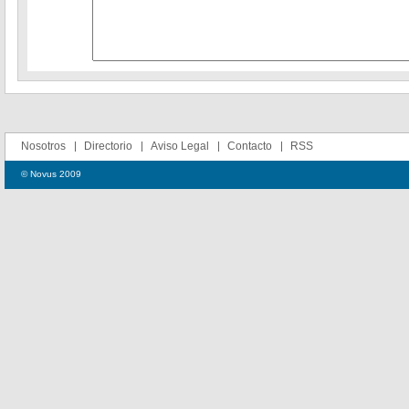
Nosotros
Directorio
Aviso Legal
Contacto
RSS
© Novus 2009