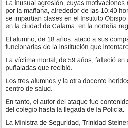
La inusual agresión, cuyas motivaciones 
por la mañana, alrededor de las 10:40 hor
se impartían clases en el Instituto Obispo
en la ciudad de Calama, en la norteña reg
El alumno, de 18 años, atacó a sus comp
funcionarias de la institución que intentar
La víctima mortal, de 59 años, falleció en e
puñaladas que recibió.
Los tres alumnos y la otra docente herido
centro de salud.
En tanto, el autor del ataque fue contenid
del colegio hasta la llegada de la Policía.
La Ministra de Seguridad, Trinidad Steiner