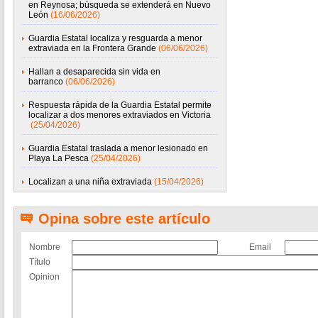
en Reynosa; búsqueda se extenderá en Nuevo
León
(16/06/2026)
Guardia Estatal localiza y resguarda a menor
extraviada en la Frontera Grande
(06/06/2026)
Hallan a desaparecida sin vida en
barranco
(06/06/2026)
Respuesta rápida de la Guardia Estatal permite
localizar a dos menores extraviados en Victoria
(25/04/2026)
Guardia Estatal traslada a menor lesionado en
Playa La Pesca
(25/04/2026)
Localizan a una niña extraviada
(15/04/2026)
Opina sobre este artículo
Nombre
Email
Título
Opinion