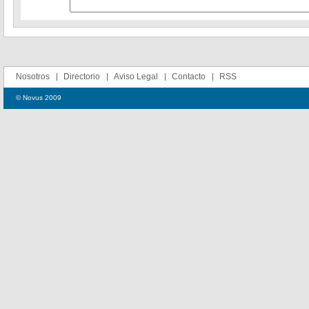
Nosotros
Directorio
Aviso Legal
Contacto
RSS
© Novus 2009