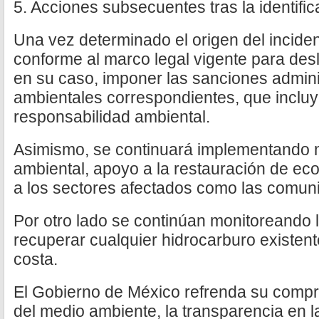
5. Acciones subsecuentes tras la identific
Una vez determinado el origen del incide
conforme al marco legal vigente para desl
en su caso, imponer las sanciones admini
ambientales correspondientes, que inclu
responsabilidad ambiental.
Asimismo, se continuará implementando 
ambiental, apoyo a la restauración de e
a los sectores afectados como las comu
Por otro lado se continúan monitoreando
recuperar cualquier hidrocarburo existent
costa.
El Gobierno de México refrenda su compr
del medio ambiente, la transparencia en l