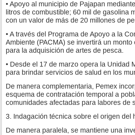
• Apoyo al municipio de Pajapan mediante 
litros de combustible; 60 mil de gasolina 
con un valor de más de 20 millones de pe
• A través del Programa de Apoyo a la C
Ambiente (PACMA) se invertirá un monto 
para la adquisición de artes de pesca.
• Desde el 17 de marzo opera la Unidad
para brindar servicios de salud en los mu
De manera complementaria, Pemex incorp
esquema de contratación temporal a pobl
comunidades afectadas para labores de 
3. Indagación técnica sobre el origen del
De manera paralela, se mantiene una inve