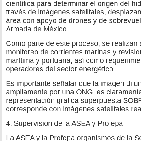
científica para determinar el origen del h
través de imágenes satelitales, desplaza
área con apoyo de drones y de sobrevuel
Armada de México.
Como parte de este proceso, se realizan 
monitoreo de corrientes marinas y revisio
marítima y portuaria, así como requerimie
operadores del sector energético.
Es importante señalar que la imagen difu
ampliamente por una ONG, es claramente 
representación gráfica superpuesta S
corresponde con imágenes satelitales rea
4. Supervisión de la ASEA y Profepa
La ASEA y la Profepa organismos de la S