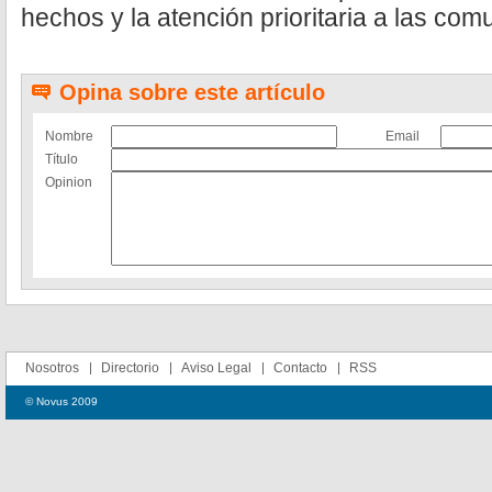
hechos y la atención prioritaria a las co
Opina sobre este artículo
Nombre
Email
Título
Opinion
Nosotros
Directorio
Aviso Legal
Contacto
RSS
© Novus 2009