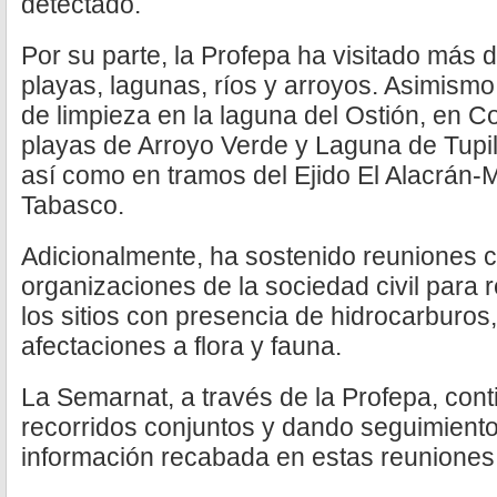
detectado.
Por su parte, la Profepa ha visitado más d
playas, lagunas, ríos y arroyos. Asimismo,
de limpieza en la laguna del Ostión, en C
playas de Arroyo Verde y Laguna de Tupil
así como en tramos del Ejido El Alacrán-
Tabasco.
Adicionalmente, ha sostenido reuniones 
organizaciones de la sociedad civil para 
los sitios con presencia de hidrocarburos
afectaciones a flora y fauna.
La Semarnat, a través de la Profepa, cont
recorridos conjuntos y dando seguimiento
información recabada en estas reuniones