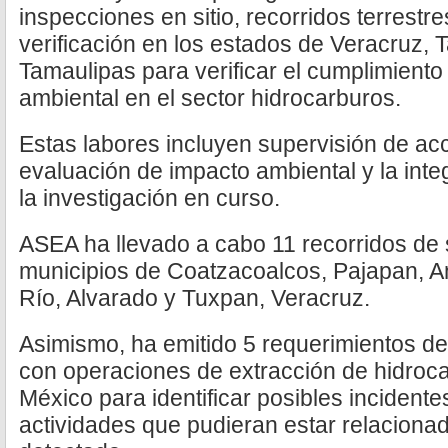
inspecciones en sitio, recorridos terrestr
verificación en los estados de Veracruz
Tamaulipas para verificar el cumplimiento
ambiental en el sector hidrocarburos.
Estas labores incluyen supervisión de ac
evaluación de impacto ambiental y la int
la investigación en curso.
ASEA ha llevado a cabo 11 recorridos de 
municipios de Coatzacoalcos, Pajapan, A
Río, Alvarado y Tuxpan, Veracruz.
Asimismo, ha emitido 5 requerimientos d
con operaciones de extracción de hidroca
México para identificar posibles incident
actividades que pudieran estar relaciona