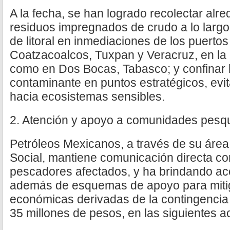
A la fecha, se han logrado recolectar alr
residuos impregnados de crudo a lo larg
de litoral en inmediaciones de los puertos
Coatzacoalcos, Tuxpan y Veracruz, en la 
como en Dos Bocas, Tabasco; y confinar l
contaminante en puntos estratégicos, ev
hacia ecosistemas sensibles.
2. Atención y apoyo a comunidades pesq
Petróleos Mexicanos, a través de su áre
Social, mantiene comunicación directa co
pescadores afectados, y ha brindando a
además de esquemas de apoyo para mitig
económicas derivadas de la contingenci
35 millones de pesos, en las siguientes a