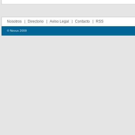
Nosotros
Directorio
Aviso Legal
Contacto
RSS
© Novus 2009