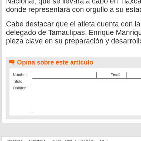
Nacional, que se llevará a cabo en Tlaxca
donde representará con orgullo a su esta
Cabe destacar que el atleta cuenta con la
delegado de Tamaulipas, Enrique Manriqu
pieza clave en su preparación y desarroll
Opina sobre este artículo
Nombre
Email
Título
Opinion