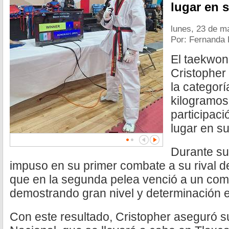
lugar en 
lunes, 23 de m
Por: Fernanda
El taekwo
Cristopher
la categor
kilogramos
participaci
lugar en s
Durante su 
impuso en su primer combate a su rival 
que en la segunda pelea venció a un com
demostrando gran nivel y determinación en
Con este resultado, Cristopher aseguró 